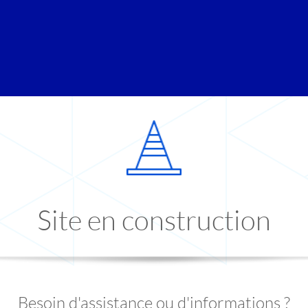
Site en construction
Besoin d'assistance ou d'informations ?