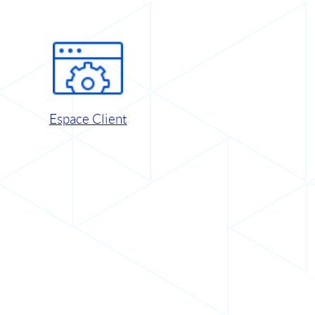
Espace Client