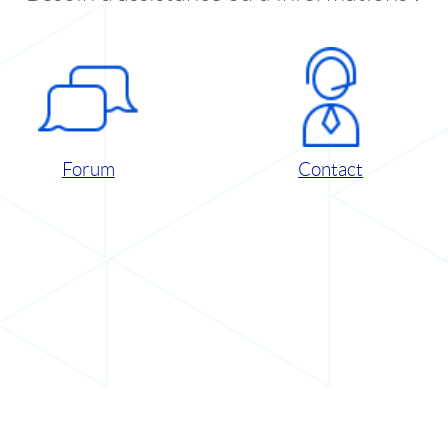
Forum
Contact