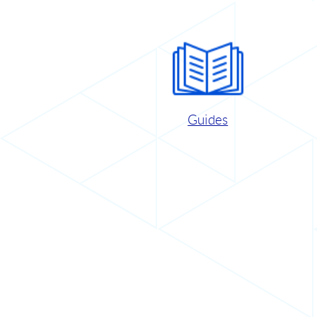
Guides